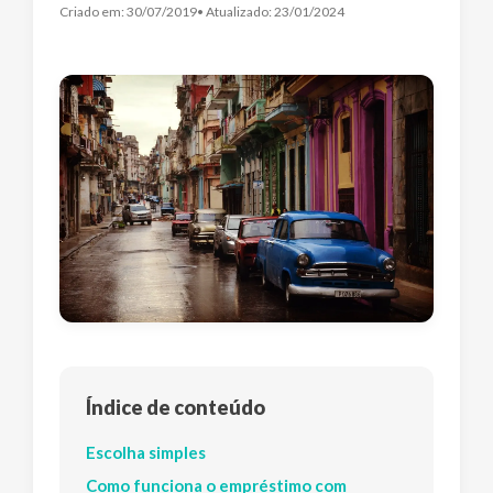
Criado em:
30/07/2019
• Atualizado:
23/01/2024
Índice de conteúdo
Escolha simples
Como funciona o empréstimo com