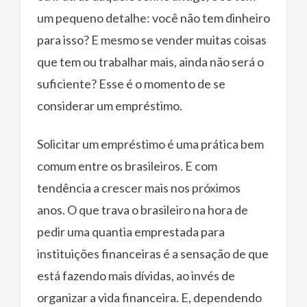
um pequeno detalhe: você não tem dinheiro
para isso? E mesmo se vender muitas coisas
que tem ou trabalhar mais, ainda não será o
suficiente? Esse é o momento de se
considerar um empréstimo.
Solicitar um empréstimo é uma prática bem
comum entre os brasileiros. E com
tendência a crescer mais nos próximos
anos. O que trava o brasileiro na hora de
pedir uma quantia emprestada para
instituições financeiras é a sensação de que
está fazendo mais dívidas, ao invés de
organizar a vida financeira. E, dependendo