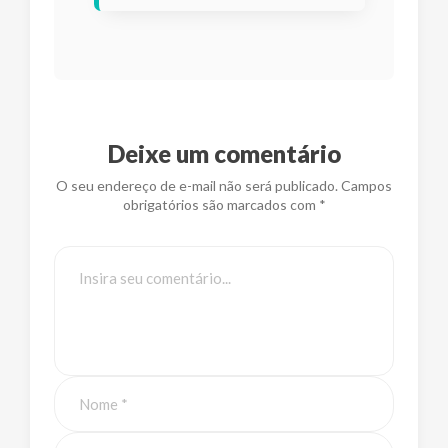
Deixe um comentário
O seu endereço de e-mail não será publicado. Campos
obrigatórios são marcados com *