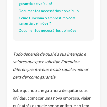
garantia de veículo?
Documentos necessários do veículo
Como funciona o empréstimo com
garantia de imóvel?
Documentos necessários do imóvel
Tudo depende de qual é a sua intenção e
valores que quer solicitar. Entenda a
diferença entre eles e saiba qual é melhor
para dar como garantia.
Sabe quando chega a hora de quitar suas
dívidas, começar uma nova empresa, viajar
ou ir atrás daquele sonho antigo, e só tem