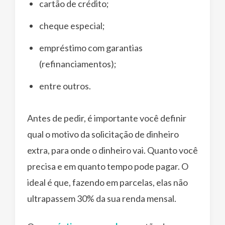
cartão de crédito;
cheque especial;
empréstimo com garantias
(refinanciamentos);
entre outros.
Antes de pedir, é importante você definir
qual o motivo da solicitação de dinheiro
extra, para onde o dinheiro vai. Quanto você
precisa e em quanto tempo pode pagar. O
ideal é que, fazendo em parcelas, elas não
ultrapassem 30% da sua renda mensal.