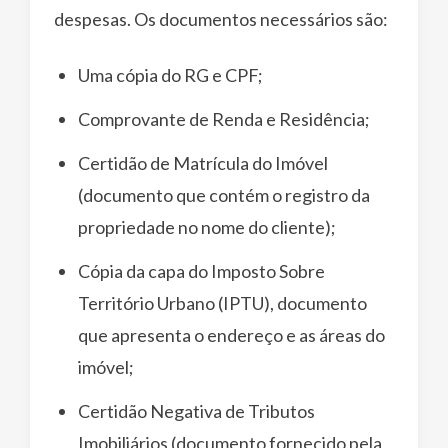
despesas. Os documentos necessários são:
Uma cópia do RG e CPF;
Comprovante de Renda e Residência;
Certidão de Matrícula do Imóvel
(documento que contém o registro da
propriedade no nome do cliente);
Cópia da capa do Imposto Sobre
Território Urbano (IPTU), documento
que apresenta o endereço e as áreas do
imóvel;
Certidão Negativa de Tributos
Imobiliários (documento fornecido pela