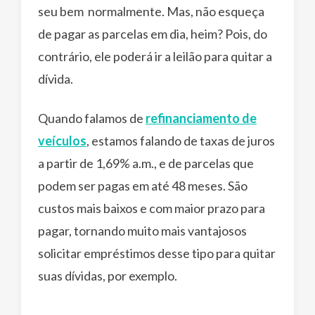
seu bem normalmente. Mas, não esqueça
de pagar as parcelas em dia, heim? Pois, do
contrário, ele poderá ir a leilão para quitar a
dívida.
Quando falamos de
refinanciamento de
veículos
, estamos falando de taxas de juros
a partir de 1,69% a.m., e de parcelas que
podem ser pagas em até 48 meses. São
custos mais baixos e com maior prazo para
pagar, tornando muito mais vantajosos
solicitar empréstimos desse tipo para quitar
suas dívidas, por exemplo.