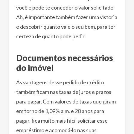
você e pode te conceder o valor solicitado.
Ah, é importante também fazer uma vistoria
e descobrir quanto vale o seu bem, para ter
certeza de quanto pode pedir.
Documentos necessários
do imóvel
As vantagens desse pedido de crédito
também ficam nas taxas de juros e prazos
para pagar. Com valores de taxas que giram
em torno de 1,09% a.m. e 20 anos para
pagar, fica muito mais fácil solicitar esse
empréstimo e acomodá-lo nas suas