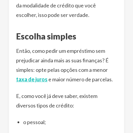
da modalidade de crédito que você
escolher, isso pode ser verdade.
Escolha simples
Então, como pedir um empréstimo sem
prejudicar ainda mais as suas finanças? É
simples: opte pelas opções com a menor
taxa de juros
e maior número de parcelas.
E, como você já deve saber, existem
diversos tipos de crédito:
o pessoal;