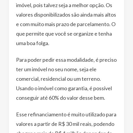
imóvel, pois talvez seja a melhor opção. Os
valores disponibilizados são ainda mais altos
e com muito mais prazo de parcelamento. O
que permite que você se organize e tenha
uma boa folga.
Para poder pedir essa modalidade, é preciso
ter um imóvel no seu nome, seja ele
comercial, residencial ou um terreno.
Usando o imóvel como garantia, é possível
conseguir até 60% do valor desse bem.
Esse refinanciamento é muito utilizado para
valores a partir de R$ 30 mil reais, podendo