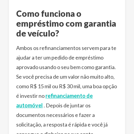
Como funciona o
empréstimo com garantia
de veículo?
Ambos os refinanciamentos servem para te
ajudar a ter um pedido de empréstimo
aprovado usando o seu bem como garantia.
Se você precisa de um valor não muito alto,
como R$ 15 mil ou R$ 30 mil, uma boa opção
é investir no
refinanciamento de
automóvel
. Depois de juntar os
documentos necessários e fazer a
solicitação, a resposta é rápida e você já
consegue o dinheiro na sua conta.