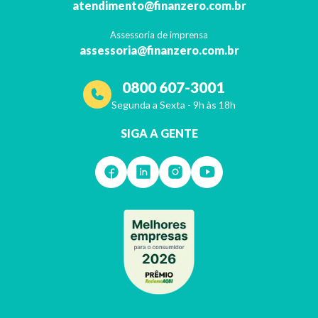
atendimento@finanzero.com.br
Assessoria de imprensa
assessoria@finanzero.com.br
0800 607-3001
Segunda a Sexta - 9h às 18h
SIGA A GENTE