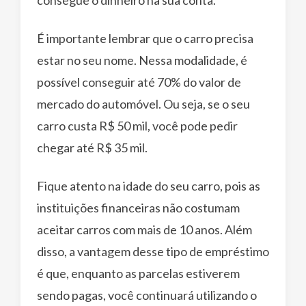
É importante lembrar que o carro precisa
estar no seu nome. Nessa modalidade, é
possível conseguir até 70% do valor de
mercado do automóvel. Ou seja, se o seu
carro custa R$ 50 mil, você pode pedir
chegar até R$ 35 mil.
Fique atento na idade do seu carro, pois as
instituições financeiras não costumam
aceitar carros com mais de 10 anos. Além
disso, a vantagem desse tipo de empréstimo
é que, enquanto as parcelas estiverem
sendo pagas, você continuará utilizando o