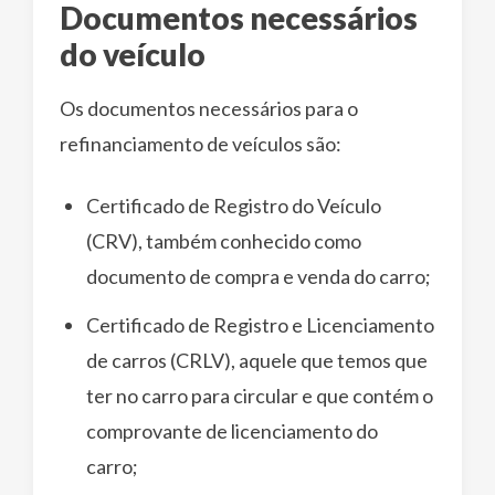
Documentos necessários
do veículo
Os documentos necessários para o
refinanciamento de veículos são:
Certificado de Registro do Veículo
(CRV), também conhecido como
documento de compra e venda do carro;
Certificado de Registro e Licenciamento
de carros (CRLV), aquele que temos que
ter no carro para circular e que contém o
comprovante de licenciamento do
carro;