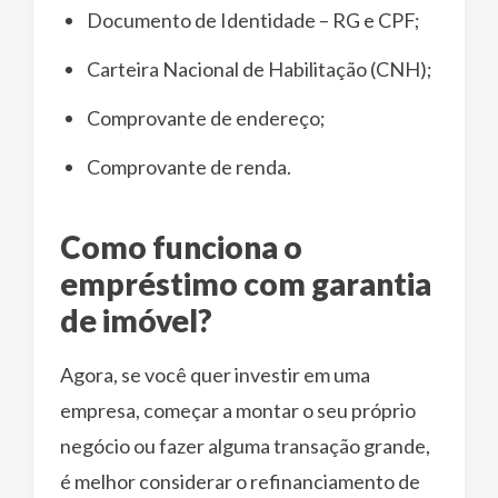
Documento de Identidade – RG e CPF;
Carteira Nacional de Habilitação (CNH);
Comprovante de endereço;
Comprovante de renda.
Como funciona o
empréstimo com garantia
de imóvel?
Agora, se você quer investir em uma
empresa, começar a montar o seu próprio
negócio ou fazer alguma transação grande,
é melhor considerar o refinanciamento de