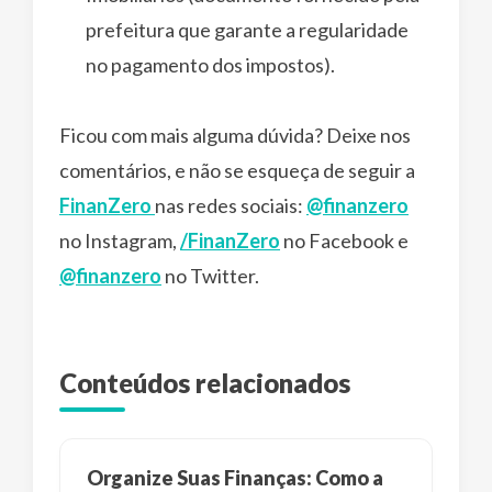
prefeitura que garante a regularidade
no pagamento dos impostos).
Ficou com mais alguma dúvida? Deixe nos
comentários, e não se esqueça de seguir a
FinanZero
nas redes sociais:
@finanzero
no Instagram,
/FinanZero
no Facebook e
@finanzero
no Twitter.
Conteúdos relacionados
Organize Suas Finanças: Como a