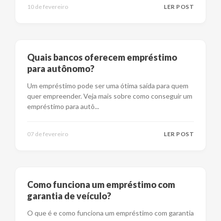
10 de fevereiro
LER POST
Quais bancos oferecem empréstimo
para autônomo?
Um empréstimo pode ser uma ótima saída para quem
quer empreender. Veja mais sobre como conseguir um
empréstimo para autô
...
07 de fevereiro
LER POST
Como funciona um empréstimo com
garantia de veículo?
O que é e como funciona um empréstimo com garantia