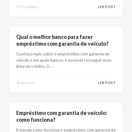
07 de outubro
LER POST
Qual o melhor banco para fazer
empréstimo com garantia de veículo?
Conheça mais sobre o empréstimo com garantia de
veículo e em quais bancos é possível conseguir essa
linha de crédito. O
...
13 de maio
LER POST
Empréstimo com garantia de veículo:
como funciona?
Entenda como funciona o empréstimo com garantia de