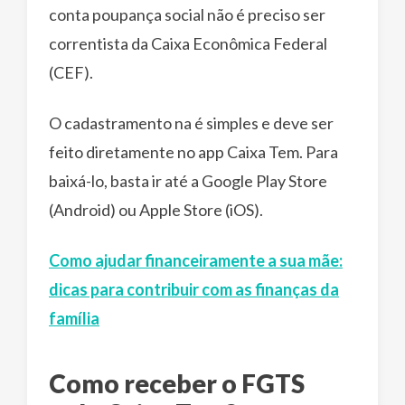
conta poupança social não é preciso ser
correntista da Caixa Econômica Federal
(CEF).
O cadastramento na é simples e deve ser
feito diretamente no app Caixa Tem. Para
baixá-lo, basta ir até a Google Play Store
(Android) ou Apple Store (iOS).
Como ajudar financeiramente a sua mãe:
dicas para contribuir com as finanças da
família
Como receber o FGTS