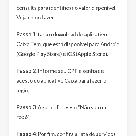
consulta para identificar o valor disponível.
Veja como fazer:
Passo 1:
faça o download do aplicativo
Caixa Tem, que está disponível para Android
(Google Play Store) e iOS (Apple Store).
Passo 2:
Informe seu CPF e senha de
acesso do aplicativo Caixa para fazer o
login;
Passo 3:
Agora, clique em “Não sou um
robô”;
Passo 4:
Por fim, confira a lista de serviços