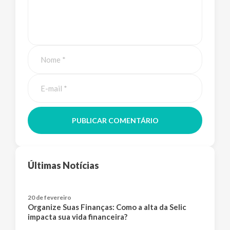
PUBLICAR COMENTÁRIO
Últimas Notícias
20 de fevereiro
Organize Suas Finanças: Como a alta da Selic
impacta sua vida financeira?