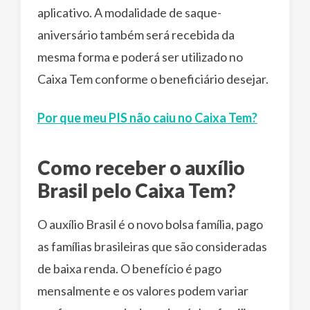
aplicativo. A modalidade de saque-
aniversário também será recebida da
mesma forma e poderá ser utilizado no
Caixa Tem conforme o beneficiário desejar.
Por que meu PIS não caiu no Caixa Tem?
Como receber o auxílio
Brasil pelo Caixa Tem?
O auxílio Brasil é o novo bolsa família, pago
as famílias brasileiras que são consideradas
de baixa renda. O benefício é pago
mensalmente e os valores podem variar