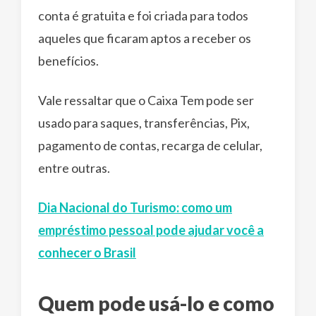
conta é gratuita e foi criada para todos
aqueles que ficaram aptos a receber os
benefícios.
Vale ressaltar que o Caixa Tem pode ser
usado para saques, transferências, Pix,
pagamento de contas, recarga de celular,
entre outras.
Dia Nacional do Turismo: como um
empréstimo pessoal pode ajudar você a
conhecer o Brasil
Quem pode usá-lo e como