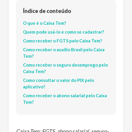
Índice de conteúdo
O que é o Caixa Tem?
Quem pode usá-lo e como se cadastrar?
Como receber o FGTS pelo Caixa Tem?
Como receber o auxílio Brasil pelo Caixa
Tem?
Como receber o seguro desemprego pelo
Caixa Tem?
Como consultar o valor do PIX pelo
aplicativo?
Como receber o abono salarial pelo Caixa
Tem?
Caixa Tem: FGTS, abono salarial, seguro-