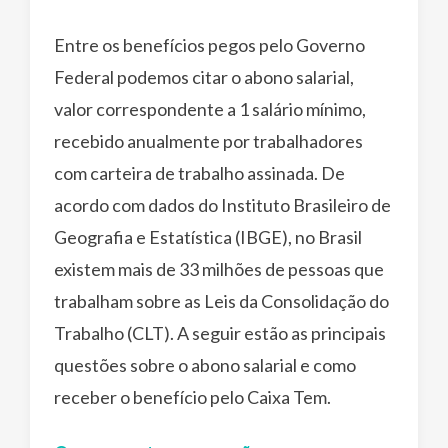
Entre os benefícios pegos pelo Governo
Federal podemos citar o abono salarial,
valor correspondente a 1 salário mínimo,
recebido anualmente por trabalhadores
com carteira de trabalho assinada. De
acordo com dados do Instituto Brasileiro de
Geografia e Estatística (IBGE), no Brasil
existem mais de 33 milhões de pessoas que
trabalham sobre as Leis da Consolidação do
Trabalho (CLT). A seguir estão as principais
questões sobre o abono salarial e como
receber o benefício pelo Caixa Tem.