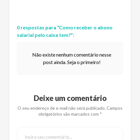
0
respostas
para “
Como receber o abono
salarial pelo caixa tem?
”:
Não existe nenhum comentário nesse
post ainda. Seja o primeiro!
Deixe um comentário
O seu endereço de e-mail não será publicado. Campos
obrigatórios são marcados com *