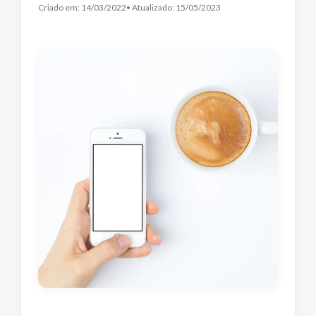
Criado em:
14/03/2022
• Atualizado:
15/05/2023