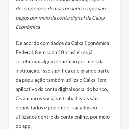
desemprego e demais benefícios que são
pagos por meio da conta digital da Caixa
Econômica
De acordo com dados da Caixa Econômica
Federal, 8 em cada 10 brasileiros já
receberam algum benefício por meio da
instituição. Isso significa que grande parte
da população também utiliza o Caixa Tem,
aplicativo da conta digital social do banco.
Os amparos sociais e trabalhistas são
depositados e podem ser sacados ou
utilizados dentro da conta online, por meio
do app.