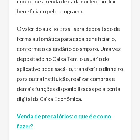
conforme a renda de cada núcleo familiar
beneficiado pelo programa.
O valor do auxílio Brasil será depositado de
forma automática para cada beneficiário,
conforme o calendário do amparo. Uma vez
depositado no Caixa Tem, o usuário do
aplicativo pode sacá-lo, transferir o dinheiro
para outra instituição, realizar compras e
demais funções disponibilizadas pela conta
digital da Caixa Econômica.
Venda de precatórios: o que é e como
fazer?