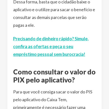
Dessa forma, basta que o cidadão baixe o
aplicativo e o utilize para sacar o benefício e
consultar as demais parcelas que serão
pagas a ele.
Precisando de dinheiro rápido? Simule,
confira as ofertas e peça o seu
empréstimo pessoal sem burocracia!
Como consultar o valor do
PIX pelo aplicativo?
Para que você consiga sacar o valor do PIS
pelo aplicativo do Caixa Tem,
primeiramente é necessário fazer uma