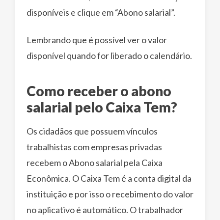
disponíveis e clique em “Abono salarial”.
Lembrando que é possível ver o valor
disponível quando for liberado o calendário.
Como receber o abono
salarial pelo Caixa Tem?
Os cidadãos que possuem vínculos
trabalhistas com empresas privadas
recebem o Abono salarial pela Caixa
Econômica. O Caixa Tem é a conta digital da
instituição e por isso o recebimento do valor
no aplicativo é automático. O trabalhador