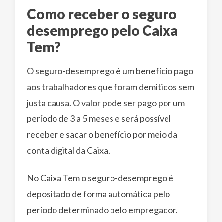
Como receber o seguro
desemprego pelo Caixa
Tem?
O seguro-desemprego é um benefício pago
aos trabalhadores que foram demitidos sem
justa causa. O valor pode ser pago por um
período de 3 a 5 meses e será possível
receber e sacar o benefício por meio da
conta digital da Caixa.
No Caixa Tem o seguro-desemprego é
depositado de forma automática pelo
período determinado pelo empregador.