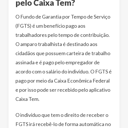
pelo Caixa Tem?
O Fundo de Garantia por Tempo de Serviço
(FGTS) é um benefício pago aos
trabalhadores pelo tempo de contribuição.
O amparo trabalhista é destinado aos
cidadãos que possuem carteira de trabalho
assinada e é pago pelo empregador de
acordo com o salário do indivíduo. O FGTS é
pago por meio da Caixa Econômica Federal
e por isso pode ser recebido pelo aplicativo
Caixa Tem.
O indivíduo que tem o direito de receber o
FGTS irá recebê-lo de forma automática no