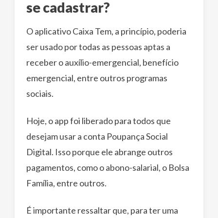
se cadastrar?
O aplicativo Caixa Tem, a princípio, poderia
ser usado por todas as pessoas aptas a
receber o auxílio-emergencial, benefício
emergencial, entre outros programas
sociais.
Hoje, o app foi liberado para todos que
desejam usar a conta Poupança Social
Digital. Isso porque ele abrange outros
pagamentos, como o abono-salarial, o Bolsa
Família, entre outros.
É importante ressaltar que, para ter uma