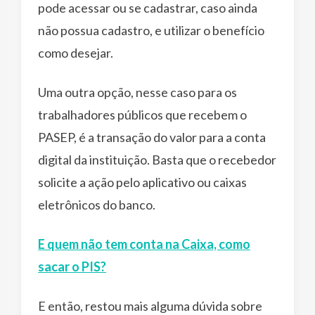
pode acessar ou se cadastrar, caso ainda
não possua cadastro, e utilizar o benefício
como desejar.
Uma outra opção, nesse caso para os
trabalhadores públicos que recebem o
PASEP, é a transação do valor para a conta
digital da instituição. Basta que o recebedor
solicite a ação pelo aplicativo ou caixas
eletrônicos do banco.
E quem não tem conta na Caixa, como
sacar o PIS?
E então, restou mais alguma dúvida sobre