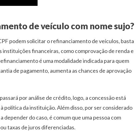
iamento de veículo com nome sujo?
PF podem solicitar o refinanciamento de veículos, basta
as instituições financeiras, como comprovação de renda e
 refinanciamento é uma modalidade indicada para quem
rantia de pagamento, aumenta as chances de aprovação
passará por análise de crédito, logo, a concessão está
 à política da instituição. Além disso, por ser considerado
ia, a depender do caso, é comum que uma pessoa com
ou taxas de juros diferenciadas.