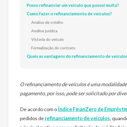
Posso refinanciar um veículo que possui multa?
Como fazer o refinanciamento de veículos?
Análise de crédito
Análise jurídica
Vistoria do veículo
Formalização do contrato
Quais as vantagens do refinanciamento de veículo
O refinanciamento de veículos é uma modalidade 
pagamento, por isso, pode ser solicitado por div
De acordo com o
Índice FinanZero de Emprésti
pedidos de
refinanciamento de veículos
, quand