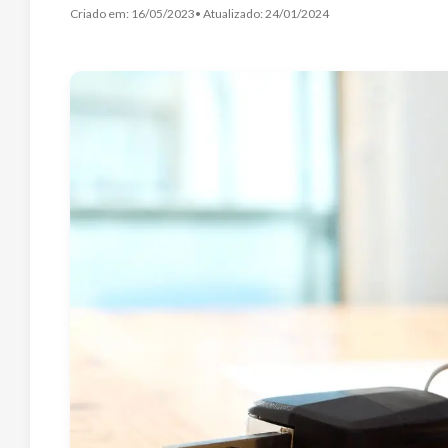
Criado em:
16/05/2023
• Atualizado:
24/01/2024