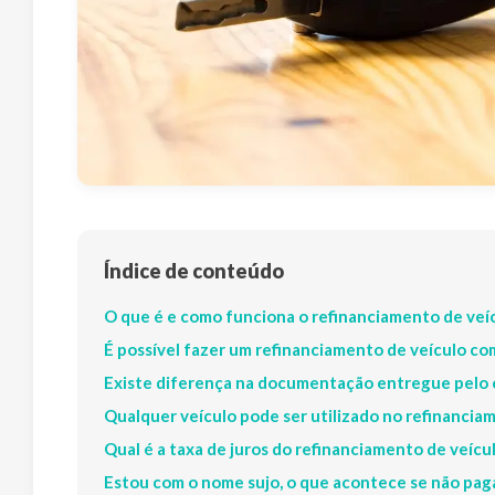
Índice de conteúdo
O que é e como funciona o refinanciamento de veí
É possível fazer um refinanciamento de veículo co
Existe diferença na documentação entregue pelo 
Qualquer veículo pode ser utilizado no refinancia
Qual é a taxa de juros do refinanciamento de veíc
Estou com o nome sujo, o que acontece se não pag