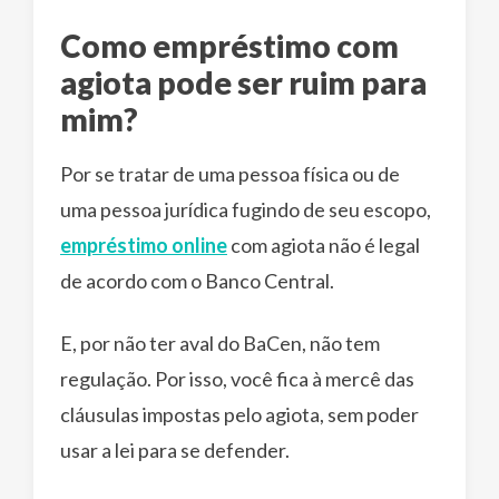
Como empréstimo com
agiota pode ser ruim para
mim?
Por se tratar de uma pessoa física ou de
uma pessoa jurídica fugindo de seu escopo,
empréstimo online
com agiota não é legal
de acordo com o Banco Central.
E, por não ter aval do BaCen, não tem
regulação. Por isso, você fica à mercê das
cláusulas impostas pelo agiota, sem poder
usar a lei para se defender.