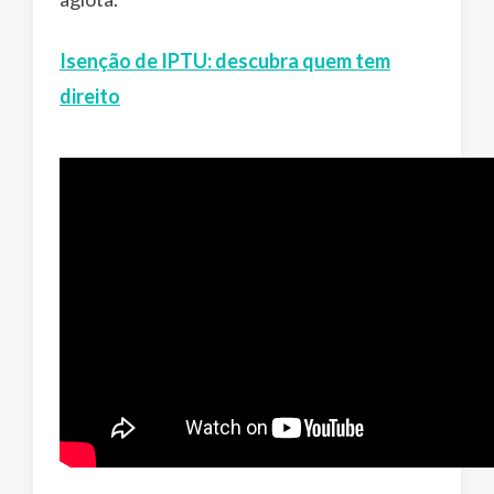
Isenção de IPTU: descubra quem tem
direito