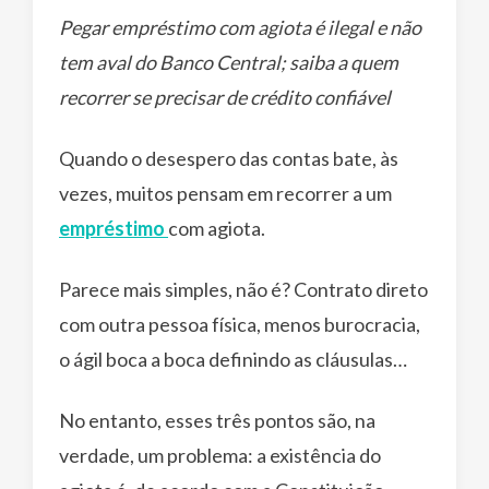
Pegar empréstimo com agiota é ilegal e não
tem aval do Banco Central; saiba a quem
recorrer se precisar de crédito confiável
Quando o desespero das contas bate, às
vezes, muitos pensam em recorrer a um
empréstimo
com agiota.
Parece mais simples, não é? Contrato direto
com outra pessoa física, menos burocracia,
o ágil boca a boca definindo as cláusulas…
No entanto, esses três pontos são, na
verdade, um problema: a existência do