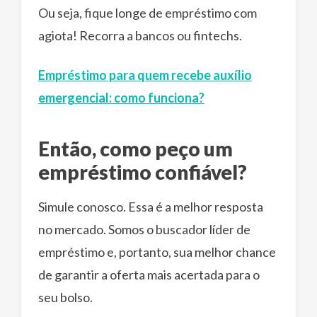
Ou seja, fique longe de empréstimo com
agiota! Recorra a bancos ou fintechs.
Empréstimo para quem recebe auxílio
emergencial: como funciona?
Então, como peço um
empréstimo confiável?
Simule conosco. Essa é a melhor resposta
no mercado. Somos o buscador líder de
empréstimo e, portanto, sua melhor chance
de garantir a oferta mais acertada para o
seu bolso.