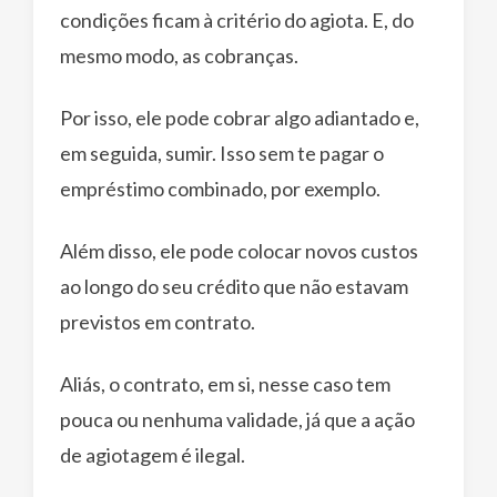
condições ficam à critério do agiota. E, do
mesmo modo, as cobranças.
Por isso, ele pode cobrar algo adiantado e,
em seguida, sumir. Isso sem te pagar o
empréstimo combinado, por exemplo.
Além disso, ele pode colocar novos custos
ao longo do seu crédito que não estavam
previstos em contrato.
Aliás, o contrato, em si, nesse caso tem
pouca ou nenhuma validade, já que a ação
de agiotagem é ilegal.