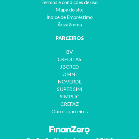
Termos e condições de uso
Mapa do site
Índice de Empréstimo
Årsstämma
PARCEIROS
BV
CREDITAS
JBCRED
OMNI
NOVERDE
SUPER SIM
SIMPLIC
CREFAZ
Outros parceiros