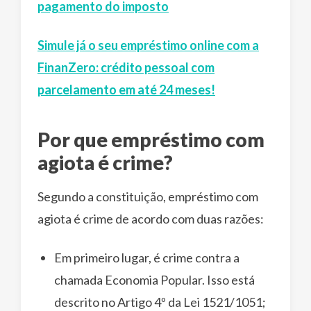
pagamento do imposto
Simule já o seu empréstimo online com a
FinanZero: crédito pessoal com
parcelamento em até 24 meses!
Por que empréstimo com
agiota é crime?
Segundo a constituição, empréstimo com
agiota é crime de acordo com duas razões:
Em primeiro lugar, é crime contra a
chamada Economia Popular. Isso está
descrito no Artigo 4º da Lei 1521/1051;