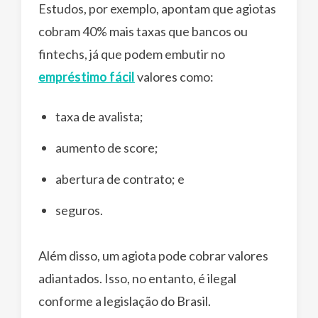
Estudos, por exemplo, apontam que agiotas
cobram 40% mais taxas que bancos ou
fintechs, já que podem embutir no
empréstimo fácil
valores como:
taxa de avalista;
aumento de score;
abertura de contrato; e
seguros.
Além disso, um agiota pode cobrar valores
adiantados. Isso, no entanto, é ilegal
conforme a legislação do Brasil.