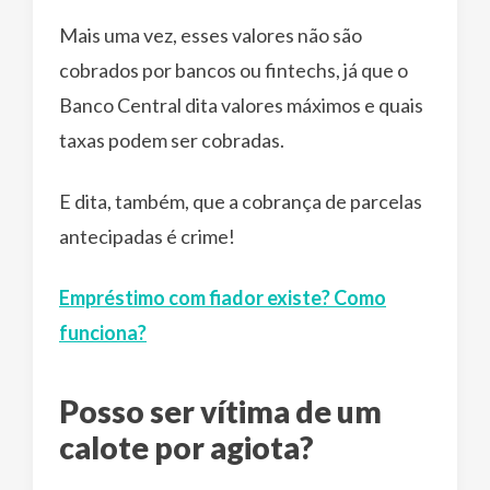
Mais uma vez, esses valores não são
cobrados por bancos ou fintechs, já que o
Banco Central dita valores máximos e quais
taxas podem ser cobradas.
E dita, também, que a cobrança de parcelas
antecipadas é crime!
Empréstimo com fiador existe? Como
funciona?
Posso ser vítima de um
calote por agiota?