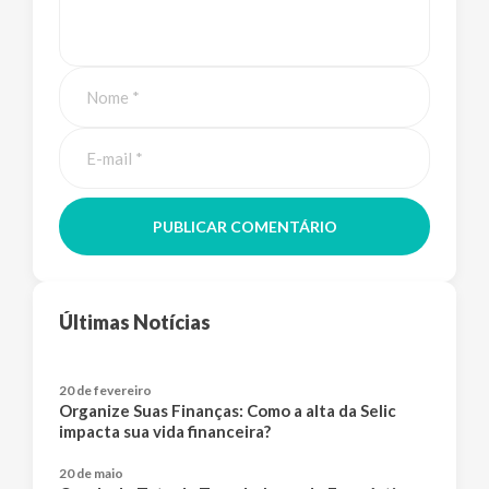
PUBLICAR COMENTÁRIO
Últimas Notícias
20 de fevereiro
Organize Suas Finanças: Como a alta da Selic
impacta sua vida financeira?
20 de maio