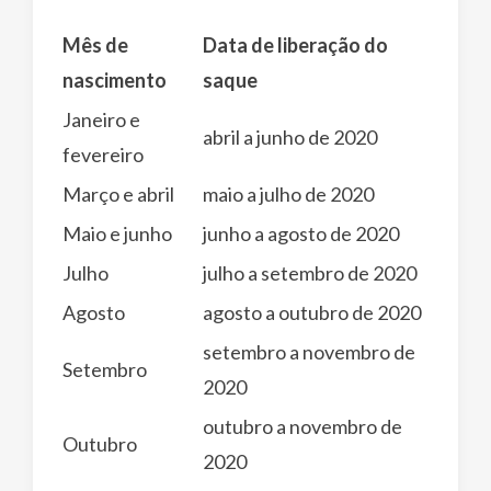
Mês de
Data de liberação do
nascimento
saque
Janeiro e
abril a junho de 2020
fevereiro
Março e abril
maio a julho de 2020
Maio e junho
junho a agosto de 2020
Julho
julho a setembro de 2020
Agosto
agosto a outubro de 2020
setembro a novembro de
Setembro
2020
outubro a novembro de
Outubro
2020