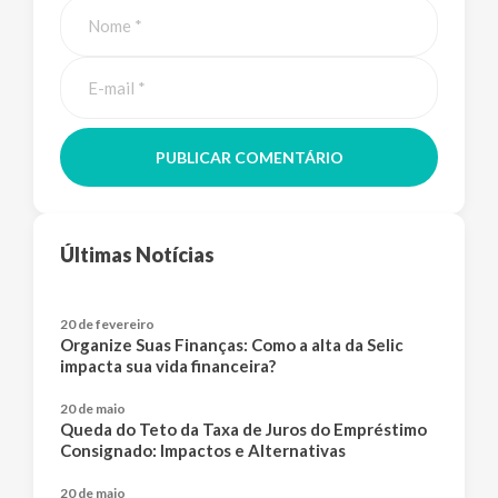
PUBLICAR COMENTÁRIO
Últimas Notícias
20 de fevereiro
Organize Suas Finanças: Como a alta da Selic
impacta sua vida financeira?
20 de maio
Queda do Teto da Taxa de Juros do Empréstimo
Consignado: Impactos e Alternativas
20 de maio