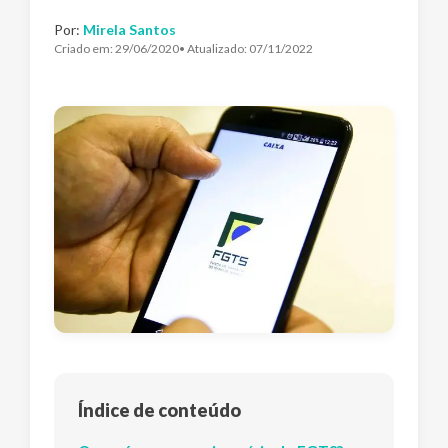
Por:
Mirela Santos
Criado em:
29/06/2020
• Atualizado:
07/11/2022
Índice de conteúdo