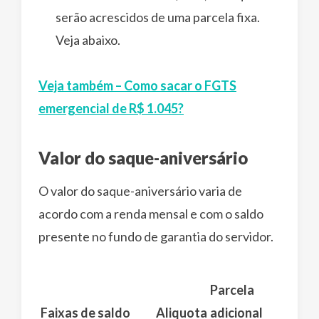
serão acrescidos de uma parcela fixa.
Veja abaixo.
Veja também – Como sacar o FGTS
emergencial de R$ 1.045?
Valor do saque-aniversário
O valor do saque-aniversário varia de
acordo com a renda mensal e com o saldo
presente no fundo de garantia do servidor.
Parcela
Faixas de saldo
Aliquota
adicional