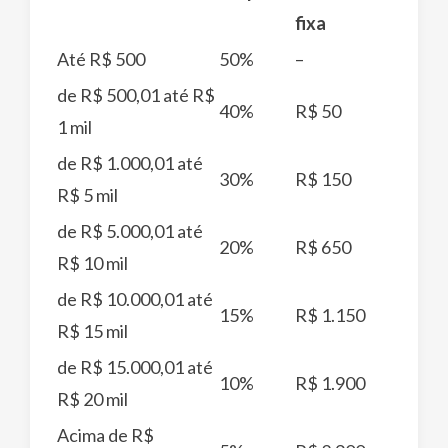
fixa
Até R$ 500
50%
–
de R$ 500,01 até R$
40%
R$ 50
1 mil
de R$ 1.000,01 até
30%
R$ 150
R$ 5 mil
de R$ 5.000,01 até
20%
R$ 650
R$ 10 mil
de R$ 10.000,01 até
15%
R$ 1.150
R$ 15 mil
de R$ 15.000,01 até
10%
R$ 1.900
R$ 20 mil
Acima de R$