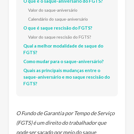
O que é o saque-aniversário do FGTS?
Valor do saque-aniversário
Calendário do saque-aniversário
O que é saque rescisão do FGTS?
Valor do saque rescisão do FGTS?
Qual a melhor modalidade de saque do
FGTS?
Como mudar para o saque-aniversário?
Quais as principais mudanças entre o
saque-aniversário e mo saque rescisão do
FGTS?
O Fundo de Garantia por Tempo de Serviço
(FGTS) é um direito do trabalhador que
pode ser sacado por meio do saque