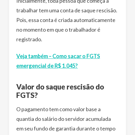
Inicialmente, toda pessoa que começa a
trabalhar tem uma conta de saque rescisão.
Pois, essa conta é criada automaticamente
no momento em que o trabalhador é
registrado.
Veja também – Como sacar o FGTS
emergencial de R$ 1.045?
Valor do saque rescisão do
FGTS?
O pagamento tem como valor base a
quantia do salário do servidor acumulada
em seu fundo de garantia durante o tempo