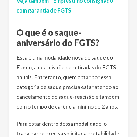
Veja também – Empréstimo consignado
com garantia de FGTS
O que é o saque-
aniversário do FGTS?
Essa é uma modalidade nova de saque do
Fundo, a qual dispõe de retiradas do FGTS
anuais. Entretanto, quem optar por essa
categoria de saque precisa estar atendo ao
cancelamento do saque-rescisão e também
com o tempo de carência mínimo de 2 anos.
Para estar dentro dessa modalidade, o
trabalhador precisa solicitar a portabilidade