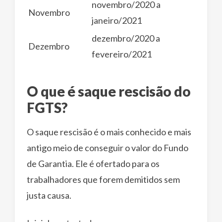
novembro/2020 a
Novembro
janeiro/2021
dezembro/2020 a
Dezembro
fevereiro/2021
O que é saque rescisão do
FGTS?
O saque rescisão é o mais conhecido e mais
antigo meio de conseguir o valor do Fundo
de Garantia. Ele é ofertado para os
trabalhadores que forem demitidos sem
justa causa.