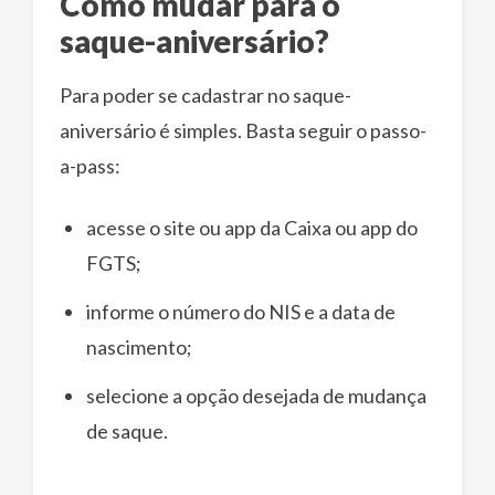
Como mudar para o
saque-aniversário?
Para poder se cadastrar no saque-
aniversário é simples. Basta seguir o passo-
a-pass:
acesse o site ou app da Caixa ou app do
FGTS;
informe o número do NIS e a data de
nascimento;
selecione a opção desejada de mudança
de saque.