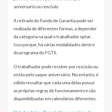
aniversário ou rescisão
A retirado do Fundo de Garantia pode ser
realizada de diferentes formas, a depender
da categoria na qual o trabalhador optar.
Isso porque, há várias modalidades dentro
do programa do FGTS.
O trabalhador pode receber por rescisão ou
então pelo saque-aniversário. No entanto, é
válido ressaltar que cada uma delas possui
as próprias regras de funcionamento e são
disponibilizadas em calendários diferentes.