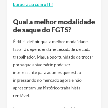
burocracia com o Iti!
Qual a melhor modalidade
de saque do FGTS?
É difícil definir qual a melhor modalidade.
Isso irá depender da necessidade de cada
trabalhador. Mas, a oportunidade de trocar
por saque aniversário pode ser
interessante para aqueles que estão
ingressando no mercado agora e não
apresentam um histórico trabalhista
rentável.