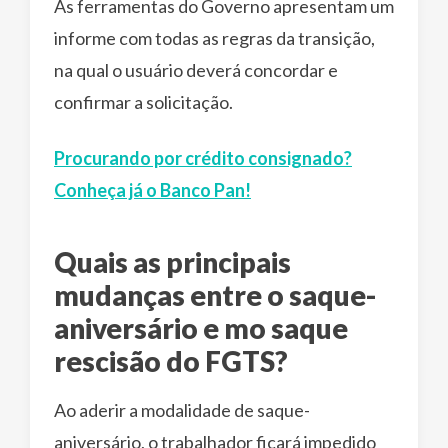
As ferramentas do Governo apresentam um
informe com todas as regras da transição,
na qual o usuário deverá concordar e
confirmar a solicitação.
Procurando por crédito consignado?
Conheça já o Banco Pan!
Quais as principais
mudanças entre o saque-
aniversário e mo saque
rescisão do FGTS?
Ao aderir a modalidade de saque-
aniversário, o trabalhador ficará impedido