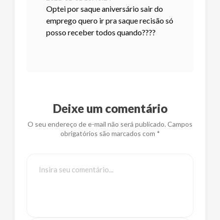
Optei por saque aniversário sair do
emprego quero ir pra saque recisão só
posso receber todos quando????
Deixe um comentário
O seu endereço de e-mail não será publicado. Campos
obrigatórios são marcados com *