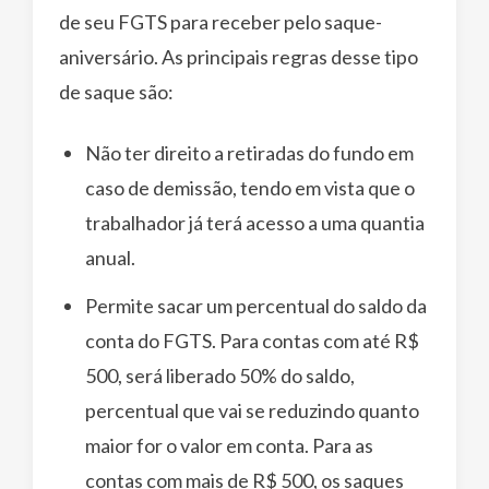
de seu FGTS para receber pelo saque-
aniversário. As principais regras desse tipo
de saque são:
Não ter direito a retiradas do fundo em
caso de demissão, tendo em vista que o
trabalhador já terá acesso a uma quantia
anual.
Permite sacar um percentual do saldo da
conta do FGTS. Para contas com até R$
500, será liberado 50% do saldo,
percentual que vai se reduzindo quanto
maior for o valor em conta. Para as
contas com mais de R$ 500, os saques