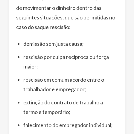
de movimentar o dinheiro dentro das
seguintes situações, que são permitidas no
caso do saque rescisão:
demissão sem justa causa;
rescisão por culpa recíproca ou força
maior;
rescisão em comum acordo entre o
trabalhador e empregador;
extinção do contrato de trabalho a
termo e temporário;
falecimento do empregador individual;