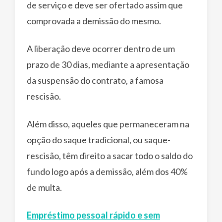
de serviço e deve ser ofertado assim que
comprovada a demissão do mesmo.
A liberação deve ocorrer dentro de um
prazo de 30 dias, mediante a apresentação
da suspensão do contrato, a famosa
rescisão.
Além disso, aqueles que permaneceram na
opção do saque tradicional, ou saque-
rescisão, têm direito a sacar todo o saldo do
fundo logo após a demissão, além dos 40%
de multa.
Empréstimo pessoal rápido e sem