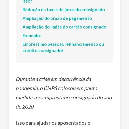
isso?
Redução da taxas de juros do consignado
Ampliação do prazo de pagamento
Ampliação do limite do cartão consignado
Exemplo:
Empréstimo pessoal, refinanciamento ou
crédito consignado?
Durante a crise em decorrência da
pandemia, o CNPS colocou em pauta
medidas no empréstimo consignado do ano
de 2020
Isso para ajudar os aposentados e