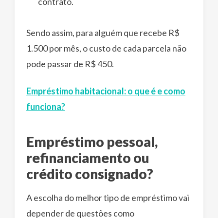
contrato.
Sendo assim, para alguém que recebe R$
1.500 por mês, o custo de cada parcela não
pode passar de R$ 450.
Empréstimo habitacional: o que é e como
funciona?
Empréstimo pessoal,
refinanciamento ou
crédito consignado?
A escolha do melhor tipo de empréstimo vai
depender de questões como