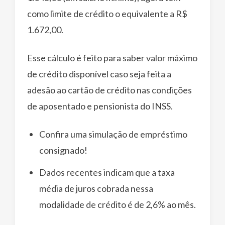
como limite de crédito o equivalente a R$
1.672,00.
Esse cálculo é feito para saber valor máximo
de crédito disponível caso seja feita a
adesão ao cartão de crédito nas condições
de aposentado e pensionista do INSS.
Confira uma simulação de empréstimo
consignado!
Dados recentes indicam que a taxa
média de juros cobrada nessa
modalidade de crédito é de 2,6% ao mês.