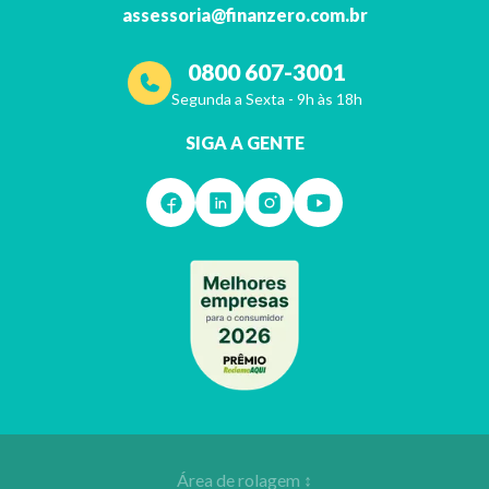
assessoria@finanzero.com.br
0800 607-3001
Segunda a Sexta - 9h às 18h
SIGA A GENTE