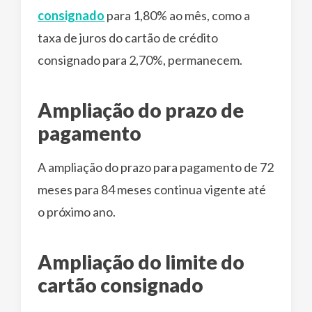
consignado
para 1,80% ao mês, como a
taxa de juros do cartão de crédito
consignado para 2,70%, permanecem.
Ampliação do prazo de
pagamento
A ampliação do prazo para pagamento de 72
meses para 84 meses continua vigente até
o próximo ano.
Ampliação do limite do
cartão consignado