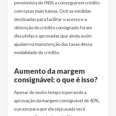
pensionista do INSS a conseguirem crédito
com taxas mais baixas. Outras medidas
destinadas para facilitar o acesso e a
obtenção do crédito consignado foram
discutidas e aprovadas que ainda assim
ajudam na manutenção das taxas dessa
modalidade de crédito.
Aumento da margem
consignável: o que é isso?
Apesar de muito tempo esperando a
aprovação da margem consignável de 40%,
o prazo para que ela seja usada será