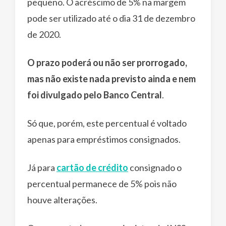
pequeno. O acréscimo de 5% na margem
pode ser utilizado até o dia 31 de dezembro
de 2020.
O prazo poderá ou não ser prorrogado,
mas não existe nada previsto ainda e nem
foi divulgado pelo Banco Central
.
Só que, porém, este percentual é voltado
apenas para empréstimos consignados.
Já para
cartão de crédito
consignado o
percentual permanece de 5% pois não
houve alterações.