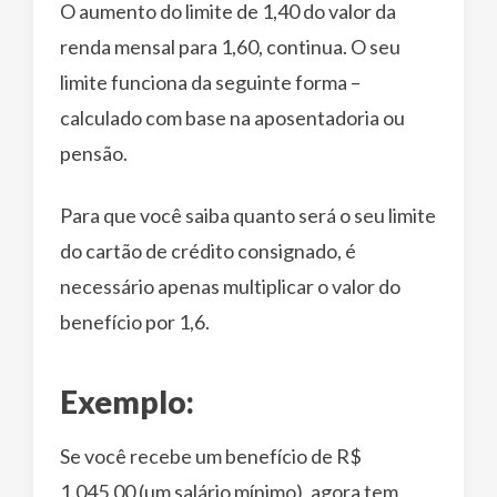
O aumento do limite de 1,40 do valor da
renda mensal para 1,60, continua. O seu
limite funciona da seguinte forma –
calculado com base na aposentadoria ou
pensão.
Para que você saiba quanto será o seu limite
do cartão de crédito consignado, é
necessário apenas multiplicar o valor do
benefício por 1,6.
Exemplo:
Se você recebe um benefício de R$
1.045,00 (um salário mínimo), agora tem