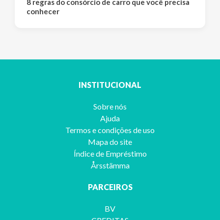
8 regras do consórcio de carro que você precisa
conhecer
INSTITUCIONAL
Sobre nós
Ajuda
Termos e condições de uso
Mapa do site
Índice de Empréstimo
Årsstämma
PARCEIROS
BV