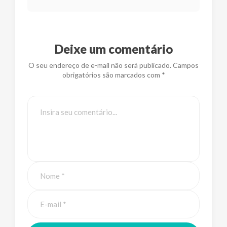
Deixe um comentário
O seu endereço de e-mail não será publicado. Campos
obrigatórios são marcados com *