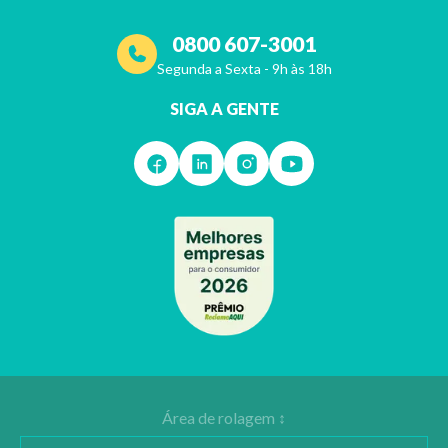
0800 607-3001
Segunda a Sexta - 9h às 18h
SIGA A GENTE