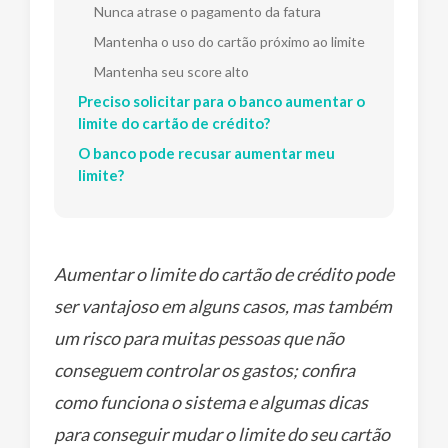
Nunca atrase o pagamento da fatura
Mantenha o uso do cartão próximo ao limite
Mantenha seu score alto
Preciso solicitar para o banco aumentar o
limite do cartão de crédito?
O banco pode recusar aumentar meu
limite?
Aumentar o limite do cartão de crédito pode
ser vantajoso em alguns casos, mas também
um risco para muitas pessoas que não
conseguem controlar os gastos; confira
como funciona o sistema e algumas dicas
para conseguir mudar o limite do seu cartão