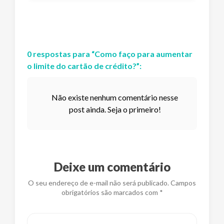
0
respostas
para “
Como faço para aumentar
o limite do cartão de crédito?
”:
Não existe nenhum comentário nesse
post ainda. Seja o primeiro!
Deixe um comentário
O seu endereço de e-mail não será publicado. Campos
obrigatórios são marcados com *