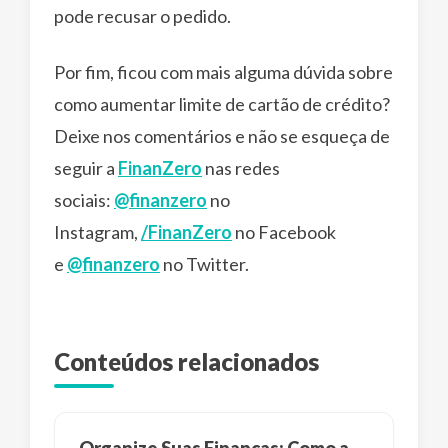
pode recusar o pedido.
Por fim, ficou com mais alguma dúvida sobre
como aumentar limite de cartão de crédito?
Deixe nos comentários e não se esqueça de
seguir a
FinanZero
nas redes
sociais:
@finanzero
no
Instagram,
/FinanZero
no Facebook
e
@finanzero
no Twitter.
Conteúdos relacionados