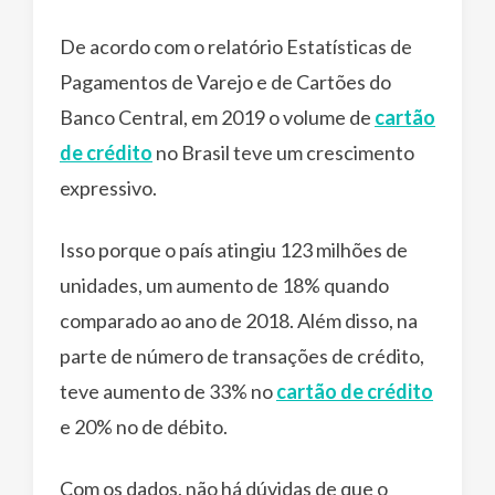
De acordo com o relatório Estatísticas de
Pagamentos de Varejo e de Cartões do
Banco Central, em 2019 o volume de
cartão
de crédito
no Brasil teve um crescimento
expressivo.
Isso porque o país atingiu 123 milhões de
unidades, um aumento de 18% quando
comparado ao ano de 2018. Além disso, na
parte de número de transações de crédito,
teve aumento de 33% no
cartão de crédito
e 20% no de débito.
Com os dados, não há dúvidas de que o