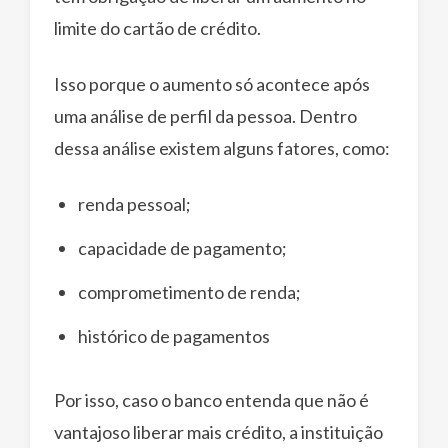
limite do cartão de crédito.
Isso porque o aumento só acontece após
uma análise de perfil da pessoa. Dentro
dessa análise existem alguns fatores, como:
renda pessoal;
capacidade de pagamento;
comprometimento de renda;
histórico de pagamentos
Por isso, caso o banco entenda que não é
vantajoso liberar mais crédito, a instituição