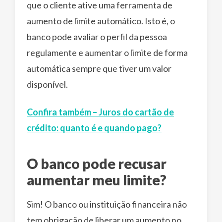
que o cliente ative uma ferramenta de
aumento de limite automático. Isto é, o
banco pode avaliar o perfil da pessoa
regulamente e aumentar o limite de forma
automática sempre que tiver um valor
disponível.
Confira também – Juros do cartão de
crédito: quanto é e quando pago?
O banco pode recusar
aumentar meu limite?
Sim! O banco ou instituição financeira não
tem obrigação de liberar um aumento no