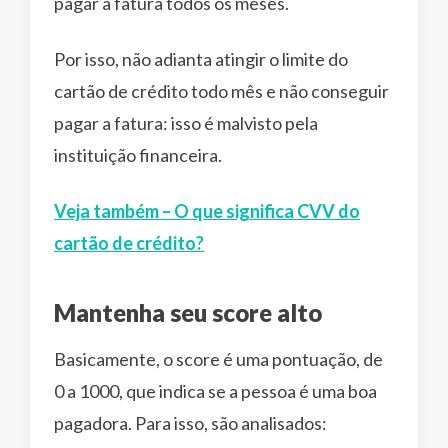
pagar a fatura todos os meses.
Por isso, não adianta atingir o limite do
cartão de crédito todo mês e não conseguir
pagar a fatura: isso é malvisto pela
instituição financeira.
Veja também – O que significa CVV do
cartão de crédito?
Mantenha seu score alto
Basicamente, o score é uma pontuação, de
0 a 1000, que indica se a pessoa é uma boa
pagadora. Para isso, são analisados: