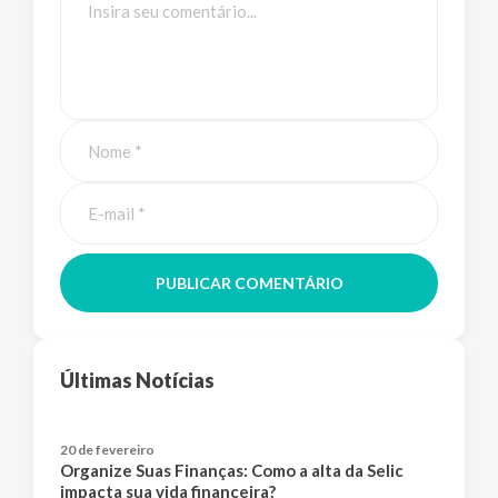
PUBLICAR COMENTÁRIO
Últimas Notícias
20 de fevereiro
Organize Suas Finanças: Como a alta da Selic
impacta sua vida financeira?