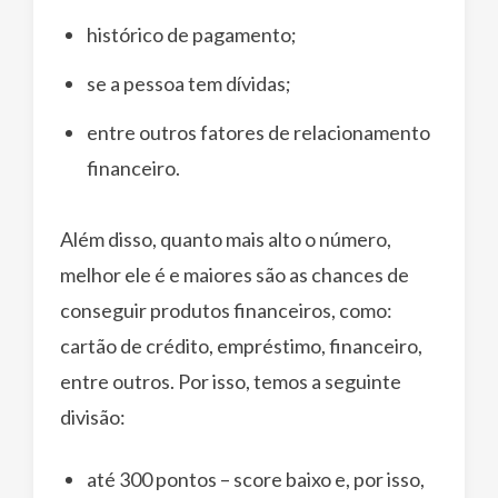
histórico de pagamento;
se a pessoa tem dívidas;
entre outros fatores de relacionamento
financeiro.
Além disso, quanto mais alto o número,
melhor ele é e maiores são as chances de
conseguir produtos financeiros, como:
cartão de crédito, empréstimo, financeiro,
entre outros. Por isso, temos a seguinte
divisão:
até 300 pontos – score baixo e, por isso,