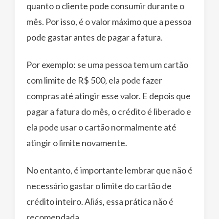
quanto o cliente pode consumir durante o
mês. Por isso, é o valor máximo que a pessoa
pode gastar antes de pagar a fatura.
Por exemplo: se uma pessoa tem um cartão
com limite de R$ 500, ela pode fazer
compras até atingir esse valor. E depois que
pagar a fatura do mês, o crédito é liberado e
ela pode usar o cartão normalmente até
atingir o limite novamente.
No entanto, é importante lembrar que não é
necessário gastar o limite do cartão de
crédito inteiro. Aliás, essa prática não é
recomendada.