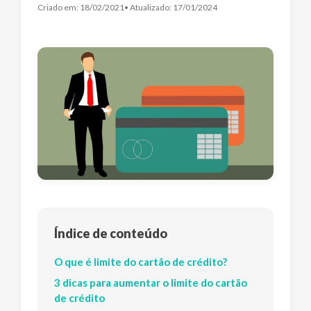
Criado em:
18/02/2021
• Atualizado:
17/01/2024
Índice de conteúdo
O que é limite do cartão de crédito?
3 dicas para aumentar o limite do cartão
de crédito