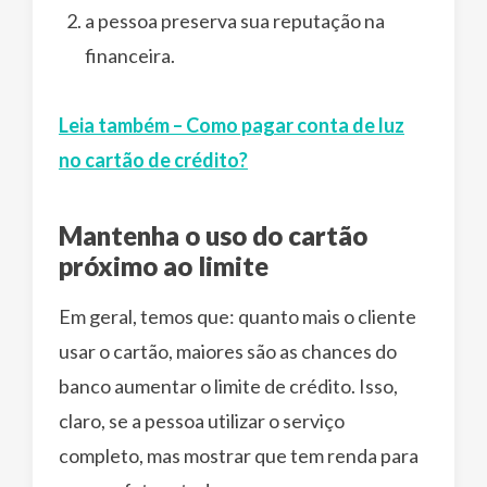
a pessoa preserva sua reputação na
financeira.
Leia também – Como pagar conta de luz
no cartão de crédito?
Mantenha o uso do cartão
próximo ao limite
Em geral, temos que: quanto mais o cliente
usar o cartão, maiores são as chances do
banco aumentar o limite de crédito. Isso,
claro, se a pessoa utilizar o serviço
completo, mas mostrar que tem renda para