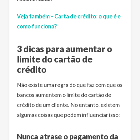
Veja também – Carta de crédito: o que é e
como funciona?
3 dicas para aumentar o
limite do cartão de
crédito
Não existe uma regra do que faz com que os
bancos aumentem o limite do cartão de
crédito de um cliente. No entanto, existem
algumas coisas que podem influenciar isso:
Nunca atrase o pagamento da