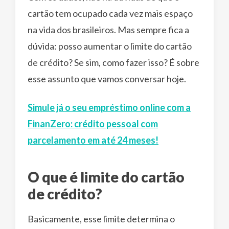
cartão tem ocupado cada vez mais espaço
na vida dos brasileiros. Mas sempre fica a
dúvida: posso aumentar o limite do cartão
de crédito? Se sim, como fazer isso? É sobre
esse assunto que vamos conversar hoje.
Simule já o seu empréstimo online com a
FinanZero: crédito pessoal com
parcelamento em até 24 meses!
O que é limite do cartão
de crédito?
Basicamente, esse limite determina o