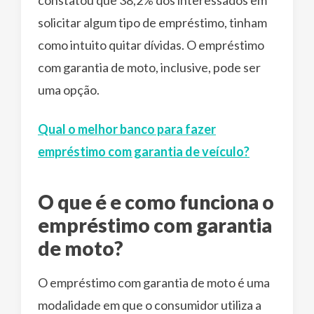
solicitar algum tipo de empréstimo, tinham
como intuito quitar dívidas. O empréstimo
com garantia de moto, inclusive, pode ser
uma opção.
Qual o melhor banco para fazer
empréstimo com garantia de veículo?
O que é e como funciona o
empréstimo com garantia
de moto?
O empréstimo com garantia de moto é uma
modalidade em que o consumidor utiliza a