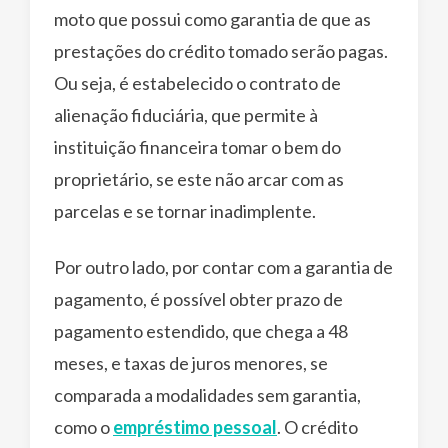
moto que possui como garantia de que as
prestações do crédito tomado serão pagas.
Ou seja, é estabelecido o contrato de
alienação fiduciária, que permite à
instituição financeira tomar o bem do
proprietário, se este não arcar com as
parcelas e se tornar inadimplente.
Por outro lado, por contar com a garantia de
pagamento, é possível obter prazo de
pagamento estendido, que chega a 48
meses, e taxas de juros menores, se
comparada a modalidades sem garantia,
como o
empréstimo pessoal
. O crédito