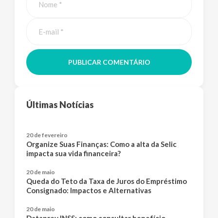
PUBLICAR COMENTÁRIO
Últimas Notícias
20 de fevereiro
Organize Suas Finanças: Como a alta da Selic
impacta sua vida financeira?
20 de maio
Queda do Teto da Taxa de Juros do Empréstimo
Consignado: Impactos e Alternativas
20 de maio