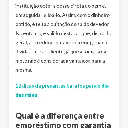
instituição obter a posse direta do bem e,
em seguida, leiloá-lo. Assim, com o dinheiro
obtido, é feita a quitação do saldo devedor.
No entanto, é válido destacar que, de modo
geral, as credoras optam por renegociar a
dívida junto ao cliente, já que a tomada da
moto não é considerada vantajosa para a
mesma.
12 dicas de presentes baratos para o dia
das mães
Qual é a diferença entre
empréstimo com garantia