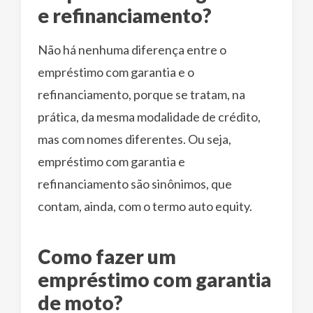
e refinanciamento?
Não há nenhuma diferença entre o
empréstimo com garantia e o
refinanciamento, porque se tratam, na
prática, da mesma modalidade de crédito,
mas com nomes diferentes. Ou seja,
empréstimo com garantia e
refinanciamento são sinônimos, que
contam, ainda, com o termo auto equity.
Como fazer um
empréstimo com garantia
de moto?