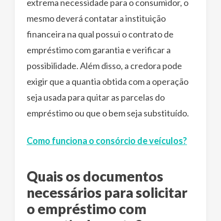
extrema necessidade para o consumidor, o
mesmo deverá contatar a instituição
financeira na qual possui o contrato de
empréstimo com garantia e verificar a
possibilidade. Além disso, a credora pode
exigir que a quantia obtida com a operação
seja usada para quitar as parcelas do
empréstimo ou que o bem seja substituído.
Como funciona o consórcio de veículos?
Quais os documentos
necessários para solicitar
o empréstimo com