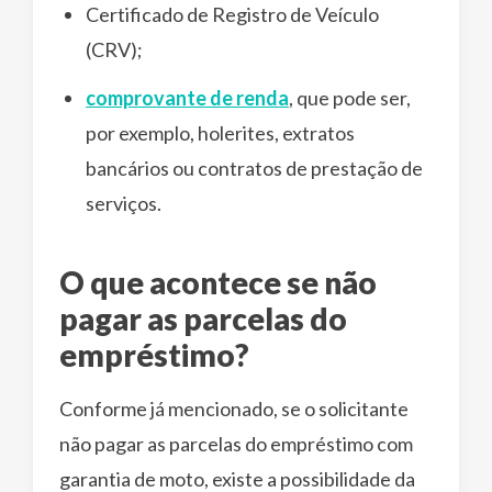
Certificado de Registro de Veículo
(CRV);
comprovante de renda
, que pode ser,
por exemplo, holerites, extratos
bancários ou contratos de prestação de
serviços.
O que acontece se não
pagar as parcelas do
empréstimo?
Conforme já mencionado, se o solicitante
não pagar as parcelas do empréstimo com
garantia de moto, existe a possibilidade da