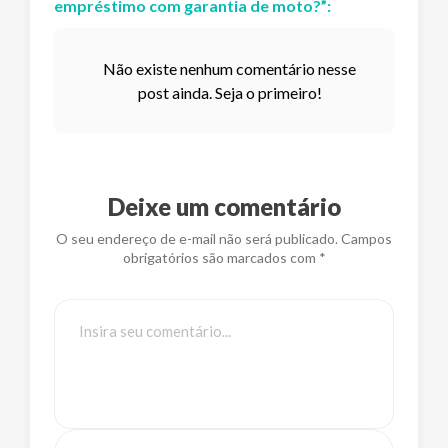
empréstimo com garantia de moto?
”:
Não existe nenhum comentário nesse
post ainda. Seja o primeiro!
Deixe um comentário
O seu endereço de e-mail não será publicado. Campos
obrigatórios são marcados com *