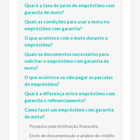
Qual é a taxa de juros do empréstimo com
garantia de moto?
Quais as condições para usar a moto no
empréstimo com garantia?
O que acontece com a moto durante o
empréstimo?
Quais os documentos necessários para
solicitar o empréstimo com garantia de
moto?
O que acontece se não pagar as parcelas
do empréstimo?
Qual é a diferença entre empréstimo com
garantia e refinanciamento?
Como fazer um empréstimo com garantia
de moto?
Pesquise pela instituição financeira
Envio de documentação e análise de crédito