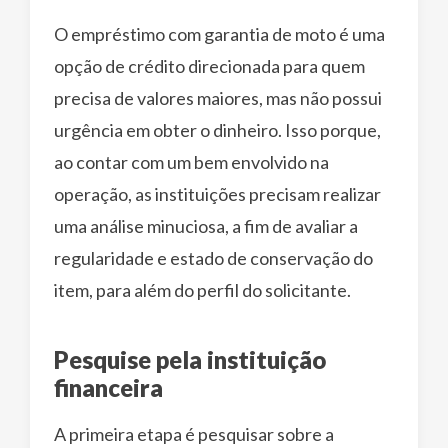
O empréstimo com garantia de moto é uma
opção de crédito direcionada para quem
precisa de valores maiores, mas não possui
urgência em obter o dinheiro. Isso porque,
ao contar com um bem envolvido na
operação, as instituições precisam realizar
uma análise minuciosa, a fim de avaliar a
regularidade e estado de conservação do
item, para além do perfil do solicitante.
Pesquise pela instituição
financeira
A primeira etapa é pesquisar sobre a