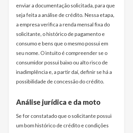
enviar a documentação solicitada, para que
seja feita a análise de crédito. Nessa etapa,
a empresa verifica a renda mensal fixa do
solicitante, o histórico de pagamento e
consumo e bens que o mesmo possui em
seu nome. O intuito é compreender se o
consumidor possui baixo ou alto risco de
inadimplência e, a partir daí, definir se há a
possibilidade de concessão do crédito.
Análise jurídica e da moto
Se for constatado que o solicitante possui
um bom histórico de crédito e condições