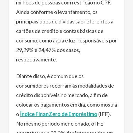
milhões de pessoas com restrição no CPF.
Ainda conforme o levantamento, os
principais tipos de dívidas são referentes a
cartões de crédito e contas básicas de
consumo, como água e luz, responsáveis por
29,29% e 24,47% dos casos,
respectivamente.
Diante disso, é comum que os
consumidores recorram às modalidades de
crédito disponíveis no mercado, a fim de
colocar os pagamentos em dia, como mostra
o
Índice FinanZero de Empréstimo
(IFE).
No mesmo período mencionado, o IFE
constatou que 38,2% dos interessados em