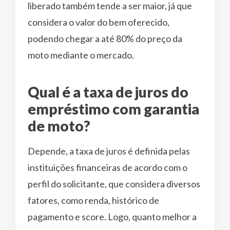
liberado também tende a ser maior, já que
considera o valor do bem oferecido,
podendo chegar a até 80% do preço da
moto mediante o mercado.
Qual é a taxa de juros do
empréstimo com garantia
de moto?
Depende, a taxa de juros é definida pelas
instituições financeiras de acordo com o
perfil do solicitante, que considera diversos
fatores, como renda, histórico de
pagamento e score. Logo, quanto melhor a