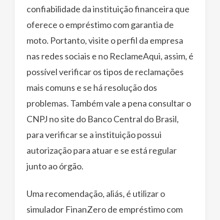
confiabilidade da instituição financeira que
oferece o empréstimo com garantia de
moto. Portanto, visite o perfil da empresa
nas redes sociais e no ReclameAqui, assim, é
possível verificar os tipos de reclamações
mais comuns e se há resolução dos
problemas. Também vale a pena consultar o
CNPJ no site do Banco Central do Brasil,
para verificar se a instituição possui
autorização para atuar e se está regular
junto ao órgão.
Uma recomendação, aliás, é utilizar o
simulador FinanZero de empréstimo com