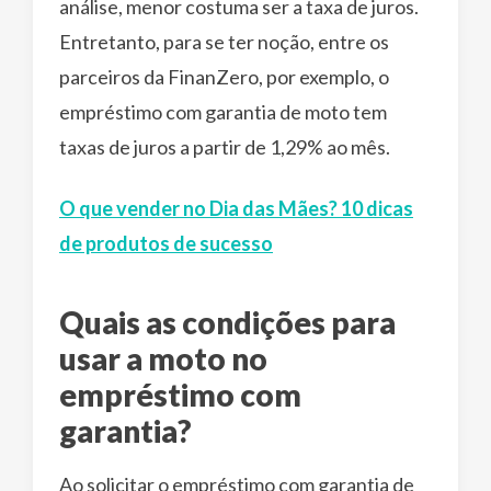
análise, menor costuma ser a taxa de juros.
Entretanto, para se ter noção, entre os
parceiros da FinanZero, por exemplo, o
empréstimo com garantia de moto tem
taxas de juros a partir de 1,29% ao mês.
O que vender no Dia das Mães? 10 dicas
de produtos de sucesso
Quais as condições para
usar a moto no
empréstimo com
garantia?
Ao solicitar o empréstimo com garantia de