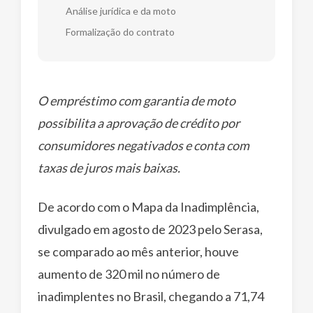
Análise jurídica e da moto
Formalização do contrato
O empréstimo com garantia de moto
possibilita a aprovação de crédito por
consumidores negativados e conta com
taxas de juros mais baixas.
De acordo com o Mapa da Inadimplência,
divulgado em agosto de 2023 pelo Serasa,
se comparado ao mês anterior, houve
aumento de 320 mil no número de
inadimplentes no Brasil, chegando a 71,74