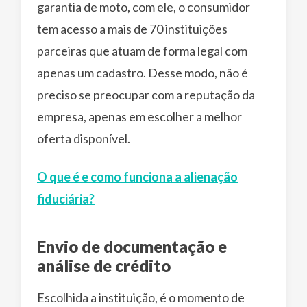
garantia de moto, com ele, o consumidor
tem acesso a mais de 70 instituições
parceiras que atuam de forma legal com
apenas um cadastro. Desse modo, não é
preciso se preocupar com a reputação da
empresa, apenas em escolher a melhor
oferta disponível.
O que é e como funciona a alienação
fiduciária?
Envio de documentação e
análise de crédito
Escolhida a instituição, é o momento de