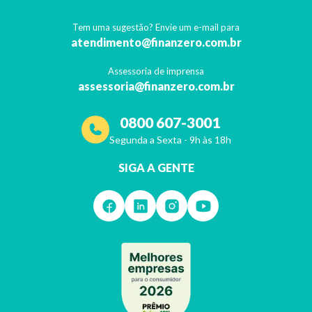
Tem uma sugestão? Envie um e-mail para
atendimento@finanzero.com.br
Assessoria de imprensa
assessoria@finanzero.com.br
0800 607-3001
Segunda a Sexta - 9h às 18h
SIGA A GENTE