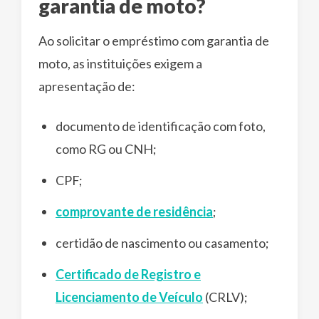
garantia de moto?
Ao solicitar o empréstimo com garantia de
moto, as instituições exigem a
apresentação de:
documento de identificação com foto,
como RG ou CNH;
CPF;
comprovante de residência
;
certidão de nascimento ou casamento;
Certificado de Registro e
Licenciamento de Veículo
(CRLV);