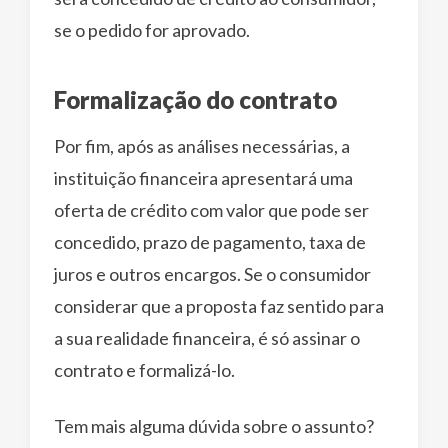
se o pedido for aprovado.
Formalização do contrato
Por fim, após as análises necessárias, a
instituição financeira apresentará uma
oferta de crédito com valor que pode ser
concedido, prazo de pagamento, taxa de
juros e outros encargos. Se o consumidor
considerar que a proposta faz sentido para
a sua realidade financeira, é só assinar o
contrato e formalizá-lo.
Tem mais alguma dúvida sobre o assunto?