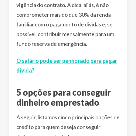
vigência do contrato. A dica, aliás, é não
comprometer mais do que 30% da renda
familiar com o pagamento de dívidas e, se
possível, contribuir mensalmente para um
fundo reserva de emergência.
O salário pode ser penhorado para pagar
dívida?
5 opções para conseguir
dinheiro emprestado
A seguir, listamos cinco principais opções de
crédito para quem deseja conseguir