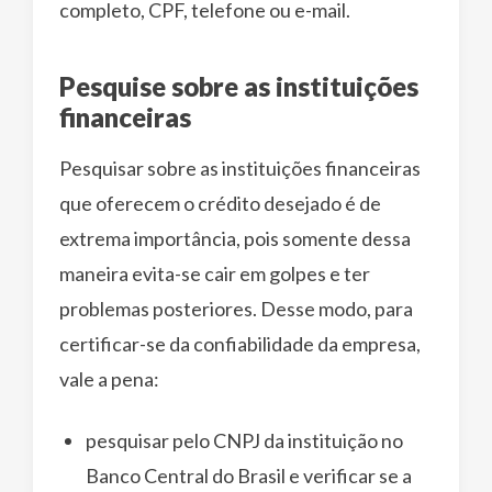
completo, CPF, telefone ou e-mail.
Pesquise sobre as instituições
financeiras
Pesquisar sobre as instituições financeiras
que oferecem o crédito desejado é de
extrema importância, pois somente dessa
maneira evita-se cair em golpes e ter
problemas posteriores. Desse modo, para
certificar-se da confiabilidade da empresa,
vale a pena:
pesquisar pelo CNPJ da instituição no
Banco Central do Brasil e verificar se a