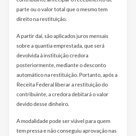
parte ou o valor total que o mesmo tem
direito na restituição.
A partir daí, são aplicados juros mensais
sobre a quantia emprestada, que será
devolvida à instituição credora
posteriormente, mediante o desconto
automático na restituição. Portanto, após a
Receita Federal liberar a restituição do
contribuinte, a credora debitará o valor
devido desse dinheiro.
A modalidade pode ser viável para quem
tem pressa e não conseguiu aprovação nas