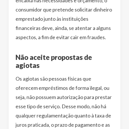
encaixa nas necessidades e orçamento, o
consumidor que pretende solicitar dinheiro
emprestado junto às instituições
financeiras deve, ainda, se atentar a alguns
aspectos, a fim de evitar cair em fraudes.
Não aceite propostas de
agiotas
Os agiotas são pessoas físicas que
oferecem empréstimos de forma ilegal, ou
seja, não possuem autorização para prestar
esse tipo de serviço. Desse modo, não há
qualquer regulamentação quanto à taxa de
juros praticada, o prazo de pagamento e as