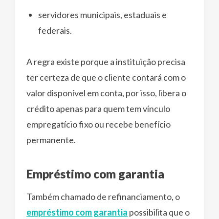
servidores municipais, estaduais e
federais.
A regra existe porque a instituição precisa
ter certeza de que o cliente contará com o
valor disponível em conta, por isso, libera o
crédito apenas para quem tem vínculo
empregatício fixo ou recebe benefício
permanente.
Empréstimo com garantia
Também chamado de refinanciamento, o
empréstimo com garantia
possibilita que o