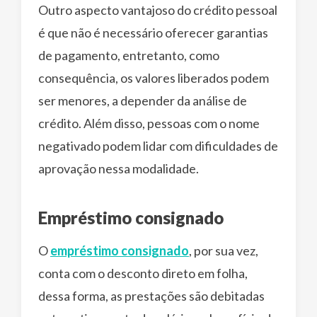
Outro aspecto vantajoso do crédito pessoal
é que não é necessário oferecer garantias
de pagamento, entretanto, como
consequência, os valores liberados podem
ser menores, a depender da análise de
crédito. Além disso, pessoas com o nome
negativado podem lidar com dificuldades de
aprovação nessa modalidade.
Empréstimo consignado
O
empréstimo consignado
, por sua vez,
conta com o desconto direto em folha,
dessa forma, as prestações são debitadas