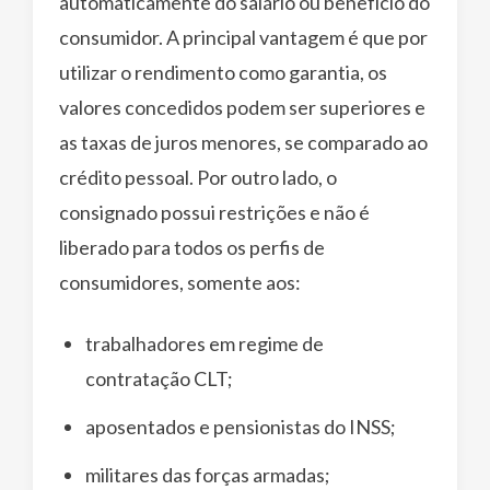
automaticamente do salário ou benefício do
consumidor. A principal vantagem é que por
utilizar o rendimento como garantia, os
valores concedidos podem ser superiores e
as taxas de juros menores, se comparado ao
crédito pessoal. Por outro lado, o
consignado possui restrições e não é
liberado para todos os perfis de
consumidores, somente aos:
trabalhadores em regime de
contratação CLT;
aposentados e pensionistas do INSS;
militares das forças armadas;