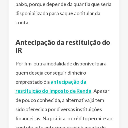
baixo, porque depende da quantia que seria
disponibilizada para saque ao titular da
conta.
Antecipação da restituição do
IR
Por fim, outra modalidade disponível para
quem deseja conseguir dinheiro
emprestado é a
antecipação da
restituição do Imposto de Renda
. Apesar
de pouco conhecida, a alternativa já tem
sido oferecida por diversas instituições
financeiras. Na prática, o crédito permite ao
contribuinte antecipar o recebimento de