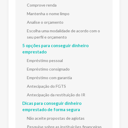
Comprove renda
Mantenha o nome limpo
Analise o orçamento
Escolha uma modalidade de acordo com o
seu perfil e orçamento
5 opções para conseguir dinheiro
emprestado
Empréstimo pessoal
Empréstimo consignado
Empréstimo com garantia
Antecipação do FGTS
Antecipação da restituição do IR
Dicas para conseguir dinheiro
emprestado de forma segura
Não aceite propostas de agiotas
Pesquise sobre as instituições financeiras