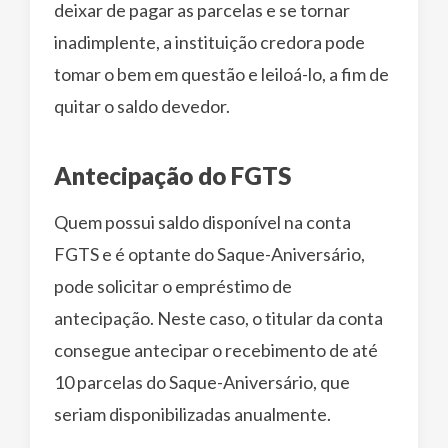
deixar de pagar as parcelas e se tornar
inadimplente, a instituição credora pode
tomar o bem em questão e leiloá-lo, a fim de
quitar o saldo devedor.
Antecipação do FGTS
Quem possui saldo disponível na conta
FGTS e é optante do Saque-Aniversário,
pode solicitar o empréstimo de
antecipação. Neste caso, o titular da conta
consegue antecipar o recebimento de até
10 parcelas do Saque-Aniversário, que
seriam disponibilizadas anualmente.