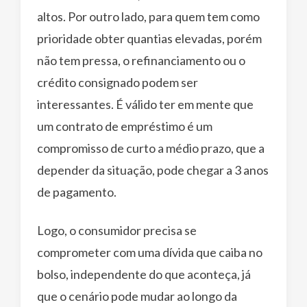
altos. Por outro lado, para quem tem como
prioridade obter quantias elevadas, porém
não tem pressa, o refinanciamento ou o
crédito consignado podem ser
interessantes. É válido ter em mente que
um contrato de empréstimo é um
compromisso de curto a médio prazo, que a
depender da situação, pode chegar a 3 anos
de pagamento.
Logo, o consumidor precisa se
comprometer com uma dívida que caiba no
bolso, independente do que aconteça, já
que o cenário pode mudar ao longo da