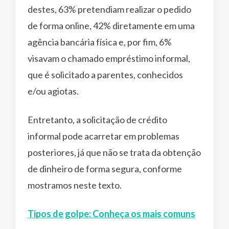
destes, 63% pretendiam realizar o pedido
de forma online, 42% diretamente em uma
agência bancária física e, por fim, 6%
visavam o chamado empréstimo informal,
que é solicitado a parentes, conhecidos
e/ou agiotas.
Entretanto, a solicitação de crédito
informal pode acarretar em problemas
posteriores, já que não se trata da obtenção
de dinheiro de forma segura, conforme
mostramos neste texto.
Tipos de golpe: Conheça os mais comuns