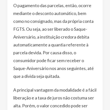
O pagamento das parcelas, então, ocorre
mediante o desconto automático, bem
como no consignado, mas da própria conta
FGTS. Ou seja, ao ser liberado o Saque-
Aniversário, a instituição credora debita
automaticamente a quantia referente à
parcela devida. Por causa disso, o
consumidor pode ficar sem receber o
Saque-Aniversário nos anos seguintes, até
que a dívida seja quitada.
A principal vantagem da modalidade é a fácil
liberação e a taxa de juros não costuma ser
alta. Porém, o valor concedido pode ser