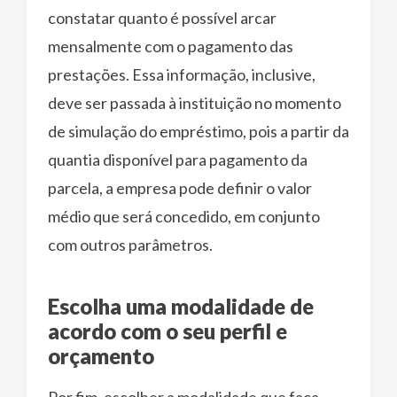
constatar quanto é possível arcar
mensalmente com o pagamento das
prestações. Essa informação, inclusive,
deve ser passada à instituição no momento
de simulação do empréstimo, pois a partir da
quantia disponível para pagamento da
parcela, a empresa pode definir o valor
médio que será concedido, em conjunto
com outros parâmetros.
Escolha uma modalidade de
acordo com o seu perfil e
orçamento
Por fim, escolher a modalidade que faça