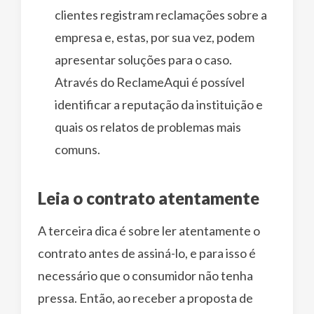
clientes registram reclamações sobre a
empresa e, estas, por sua vez, podem
apresentar soluções para o caso.
Através do ReclameAqui é possível
identificar a reputação da instituição e
quais os relatos de problemas mais
comuns.
Leia o contrato atentamente
A terceira dica é sobre ler atentamente o
contrato antes de assiná-lo, e para isso é
necessário que o consumidor não tenha
pressa. Então, ao receber a proposta de