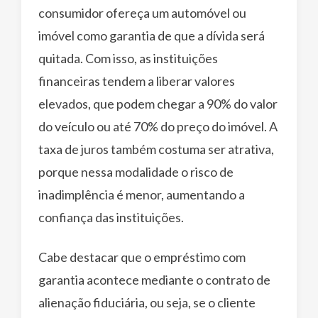
consumidor ofereça um automóvel ou
imóvel como garantia de que a dívida será
quitada. Com isso, as instituições
financeiras tendem a liberar valores
elevados, que podem chegar a 90% do valor
do veículo ou até 70% do preço do imóvel. A
taxa de juros também costuma ser atrativa,
porque nessa modalidade o risco de
inadimplência é menor, aumentando a
confiança das instituições.
Cabe destacar que o empréstimo com
garantia acontece mediante o contrato de
alienação fiduciária, ou seja, se o cliente