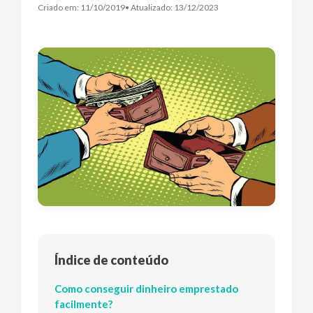
Criado em:
11/10/2019
• Atualizado:
13/12/2023
Índice de conteúdo
Como conseguir dinheiro emprestado
facilmente?