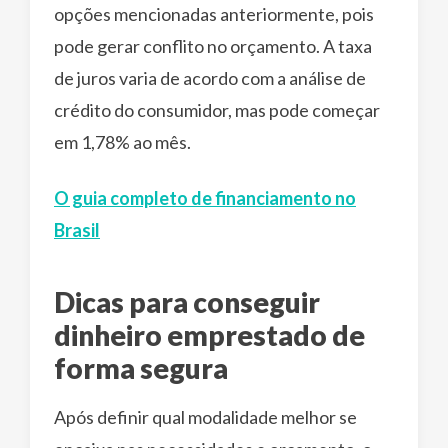
opções mencionadas anteriormente, pois
pode gerar conflito no orçamento. A taxa
de juros varia de acordo com a análise de
crédito do consumidor, mas pode começar
em 1,78% ao mês.
O guia completo de financiamento no
Brasil
Dicas para conseguir
dinheiro emprestado de
forma segura
Após definir qual modalidade melhor se