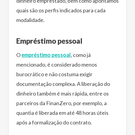
dinheiro emprestado, bem como apontamos
quais são os perfis indicados para cada
modalidade.
Empréstimo pessoal
O
empréstimo pessoal
, como já
mencionado, é considerado menos
burocrático e não costuma exigir
documentação complexa. A liberação do
dinheiro também é mais rápida, entre os
parceiros da FinanZero, por exemplo, a
quantia é liberada em até 48 horas úteis
após a formalização do contrato.