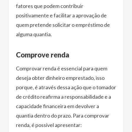
fatores que podem contribuir
positivamente e facilitar a aprovação de
quem pretende solicitar o empréstimo de
alguma quantia.
Comprove renda
Comprovar renda é essencial para quem
deseja obter dinheiro emprestado, isso
porque, é através dessa ação que o tomador
de crédito reafirma a responsabilidade e a
capacidade financeira em devolver a
quantia dentro do prazo. Para comprovar
renda, é possível apresentar: