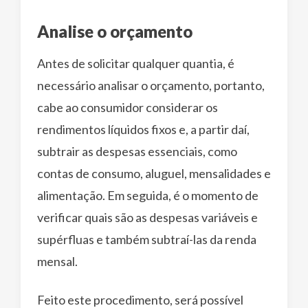
Analise o orçamento
Antes de solicitar qualquer quantia, é
necessário analisar o orçamento, portanto,
cabe ao consumidor considerar os
rendimentos líquidos fixos e, a partir daí,
subtrair as despesas essenciais, como
contas de consumo, aluguel, mensalidades e
alimentação. Em seguida, é o momento de
verificar quais são as despesas variáveis e
supérfluas e também subtraí-las da renda
mensal.
Feito este procedimento, será possível