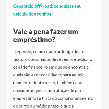
Consórcio off-road: conquiste seu
veículo dos sonhos!
Vale a pena fazer um
empréstimo?
Depende, como citado ao longo deste
texto, o consumidor deve sempre avaliar o
cenário financeiro em que se encontra e
quais são as necessidades para aquele
momento. Junto a isso, também cabe
considerar que a contratação de um
empréstimo se trata do comprometimento
de curto ou médio prazo, e que a