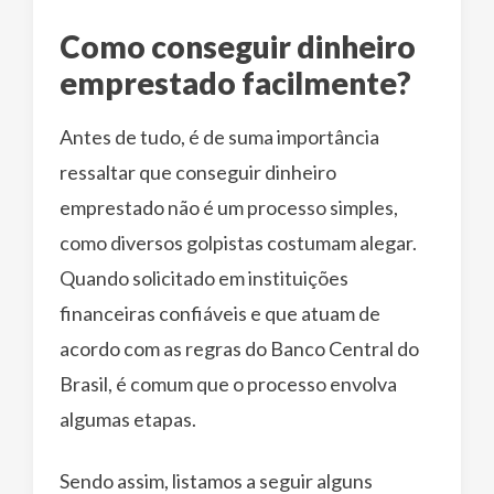
Como conseguir dinheiro
emprestado facilmente?
Antes de tudo, é de suma importância
ressaltar que conseguir dinheiro
emprestado não é um processo simples,
como diversos golpistas costumam alegar.
Quando solicitado em instituições
financeiras confiáveis e que atuam de
acordo com as regras do Banco Central do
Brasil, é comum que o processo envolva
algumas etapas.
Sendo assim, listamos a seguir alguns