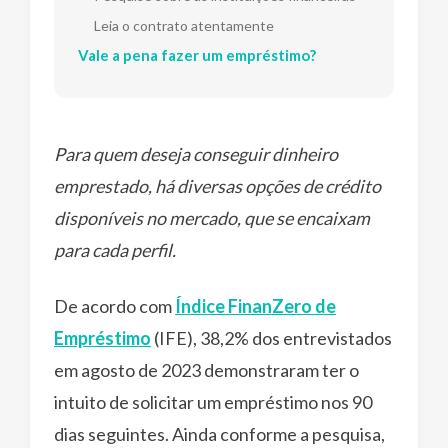
Leia o contrato atentamente
Vale a pena fazer um empréstimo?
Para quem deseja conseguir dinheiro
emprestado, há diversas opções de crédito
disponíveis no mercado, que se encaixam
para cada perfil.
De acordo com
Índice FinanZero de
Empréstimo
(IFE), 38,2% dos entrevistados
em agosto de 2023 demonstraram ter o
intuito de solicitar um empréstimo nos 90
dias seguintes. Ainda conforme a pesquisa,