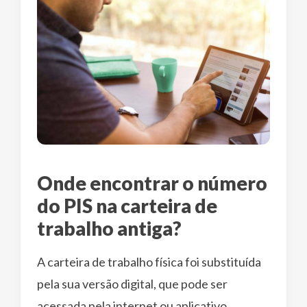
Onde encontrar o número
do PIS na carteira de
trabalho antiga?
A carteira de trabalho física foi substituída
pela sua versão digital, que pode ser
acessada pela internet ou aplicativo