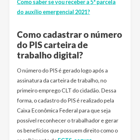
Como saber se vou receber a 5ª parcela
do auxílio emergencial 2021?
Como cadastrar o número
do PIS carteira de
trabalho digital?
O número do PIS é gerado logo após a
assinatura da carteira de trabalho, no
primeiro emprego CLT do cidadão. Dessa
forma, o cadastro do PIS é realizado pela
Caixa Econômica Federal para que seja
possível reconhecer o trabalhador e gerar
os benefícios que possuem direito como o