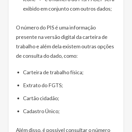
exibido em conjunto com outros dados;
O número do PIS é uma informação
presente na versão digital da carteira de
trabalho e além dela existem outras opções
de consulta do dado, como:
Carteira de trabalho física;
Extrato do FGTS;
Cartão cidadão;
Cadastro Único;
Além disso, é possível consultar o número