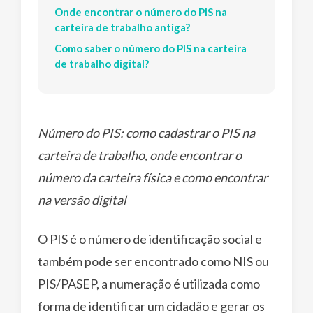
Onde encontrar o número do PIS na
carteira de trabalho antiga?
Como saber o número do PIS na carteira
de trabalho digital?
Número do PIS: como cadastrar o PIS na
carteira de trabalho, onde encontrar o
número da carteira física e como encontrar
na versão digital
O PIS é o número de identificação social e
também pode ser encontrado como NIS ou
PIS/PASEP, a numeração é utilizada como
forma de identificar um cidadão e gerar os