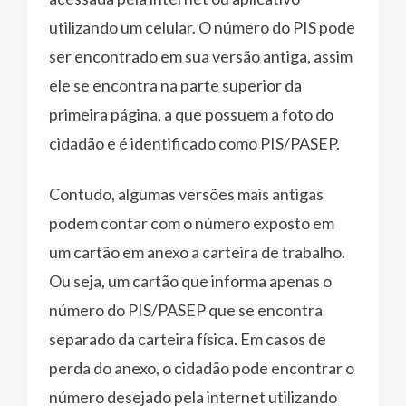
utilizando um celular. O número do PIS pode
ser encontrado em sua versão antiga, assim
ele se encontra na parte superior da
primeira página, a que possuem a foto do
cidadão e é identificado como PIS/PASEP.
Contudo, algumas versões mais antigas
podem contar com o número exposto em
um cartão em anexo a carteira de trabalho.
Ou seja, um cartão que informa apenas o
número do PIS/PASEP que se encontra
separado da carteira física. Em casos de
perda do anexo, o cidadão pode encontrar o
número desejado pela internet utilizando