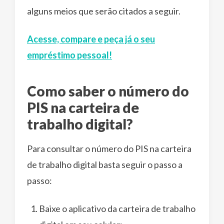
alguns meios que serão citados a seguir.
Acesse, compare e peça já o seu
empréstimo pessoal!
Como saber o número do
PIS na carteira de
trabalho digital?
Para consultar o número do PIS na carteira
de trabalho digital basta seguir o passo a
passo:
Baixe o aplicativo da carteira de trabalho