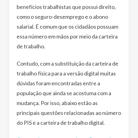
benefícios trabalhistas que possui direito,
como o seguro-desemprego e o abono
salarial. É comum que os cidadãos possuam
essa número em mãos por meio da carteira
de trabalho.
Contudo, com a substituição da carteira de
trabalho física para a versão digital muitas
dúvidas foram encontradas entre a
população que ainda se acostuma com a
mudança. Por isso, abaixo estão as
principais questões relacionadas ao número
do PIS e a carteira de trabalho digital.