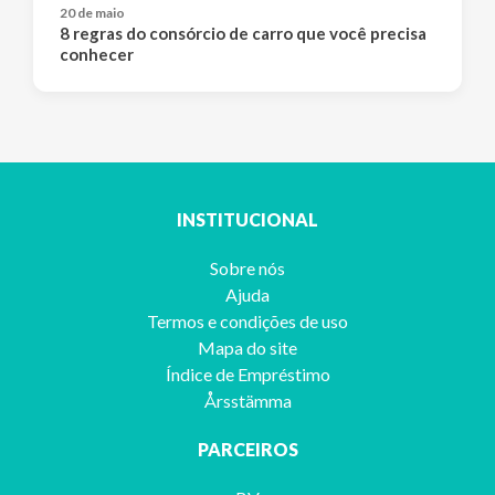
20 de maio
8 regras do consórcio de carro que você precisa
conhecer
INSTITUCIONAL
Sobre nós
Ajuda
Termos e condições de uso
Mapa do site
Índice de Empréstimo
Årsstämma
PARCEIROS