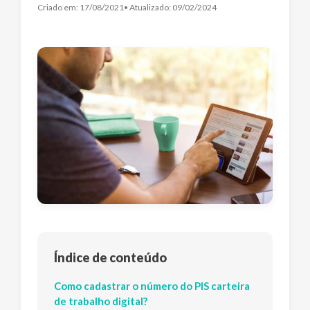
Criado em:
17/08/2021
• Atualizado:
09/02/2024
Índice de conteúdo
Como cadastrar o número do PIS carteira
de trabalho digital?