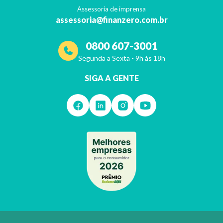
Assessoria de imprensa
assessoria@finanzero.com.br
0800 607-3001
Segunda a Sexta - 9h às 18h
SIGA A GENTE